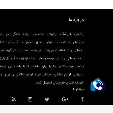
در باره ما
رادهوم فروشگاه اینترنتی تخصصی لوازم خانگی در است
خوزستان است که به عنوان برند زیر مجموعه " گروه تجارت ا
رحمانی راد" فعالیت می‌کند. تجربه 20 ساله ما در گرو
ایده رحمانی
جنوب غرب کشور، ما را برآن داشت تا با راه‌اندازی فروشگ
اینترنتی لوازم خانگی، فرآیند خرید لوازم خانگی را برای م
شریف استان خوزستان تسهیل کنیم.
بیشتر +