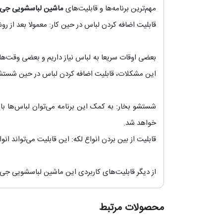
مهم‌‌ترین برنامه‌ها و قابلیت‌های
ماشین لباسشویی جی پل
قابلیت اضافه کردن لباس در حین کار: معمولا بعد از 
بعضی اوقات سریعا به لباس نیاز داریم و بعضی وقت‌ها
این مشکلات، قابلیت اضافه کردن لباس در حین شستشو
شستشو بخار: به کمک این برنامه می‌توان لباس‌ها ب
خواهد شد.
قابلیت از بین بردن انواع لکه: این قابلیت می‌تواند ا
از دیگر قابلیت‌های کاربردی این ماشین لباسشویی 
محصولات مرتبط