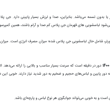
یا بدون تسمه می‌باشد. بنابراین، صدا و لرزش بسیار پایینی دارد. جی پل
ی‌شود لباسشویی های قهرمان جی پلاس کم صدا و آرام باشند، همین کمپرسور ا
ینورتر، شامل حال لباسشویی جی پلاس شده؛ میزان مصرف انرژی است. میزان
1400
دور در دقیقه است که سرعت بسیار مناسب و بالایی را ارائه می‌دهد. ال
ور پایین و لباس‌های حجیم و ضخیم به دور شدید نیاز دارند. خوبی این