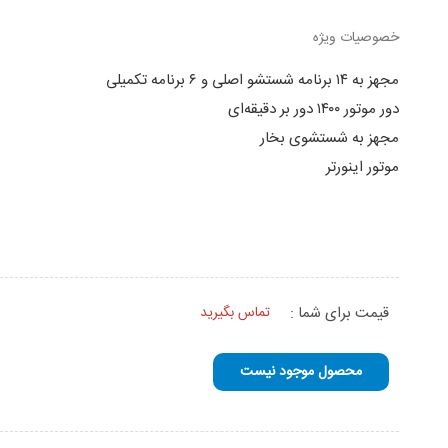
خصوصیات ویژه
مجهز به ۱۴ برنامه شستشو اصلی و ۶ برنامه تکمیلی
دور موتور ۱۴۰۰ دور بر دقیقه‌ای
مجهز به شستشوی بخار
موتور اینورتر
قیمت برای شما :
تماس بگیرید
محصول موجود نیست