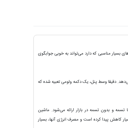
ای بسیار مناسبی که دارد می‌تواند به خوبی جوابگوی
شان می‌دهد. دقیقا وسط پنل، یک دکمه ولومی تعبیه شده که
 تسمه و بدون تسمه در بازار ارائه می‌شود. ماشین
یار کاهش پیدا کرده است و مصرف انرژی آنها، بسیار