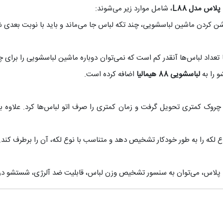
اس مدل L88
، شامل موارد زیر می‌شوند:
روشن کردن ماشین لباسشویی، چند تکه لباس جا می‌ماند و باید با نوبت بعدی 
 تعداد لباس‌ها آنقدر کم است که نمی‌توان دوباره ماشین لباسشویی را برای 
 را به
لباسشویی 88 هیمالیا
اضافه کرده است.
ا چروک کمتری تحویل گرفت و زمان کمتری را صرف اتو لباس‌ها کرد. علاوه 
نواع لکه را به طور خودکار تشخیص دهد و متناسب با نوع لکه، آن را برطرف کند.
جی پلاس، می‌توان به سنسور تشخیص وزن لباس، قابلیت ضد آلرژی، شستشو