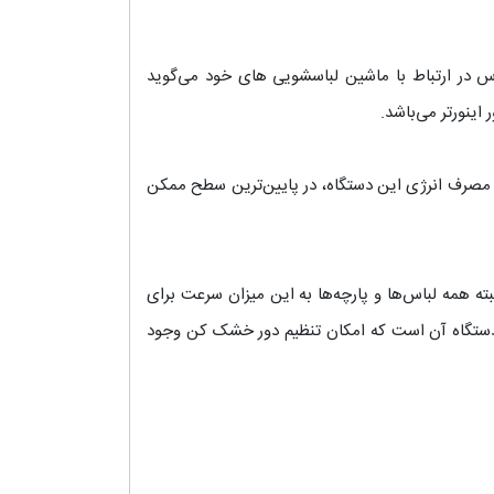
اس در ارتباط با ماشین لباسشویی های خود می‌گوید
ینورتر می‌باشد.
 مصرف انرژی این دستگاه، در پایین‌ترین سطح ممکن
بته همه لباس‌ها و پارچه‌ها به این میزان سرعت برای
 دستگاه آن است که امکان تنظیم دور خشک کن وجود