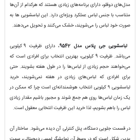
مدل‌های دوقلو، دارای برنامه‌های زیادی هستند که هرکدام از آن‌ها
متناسب با جنس لباس عملکرد ویژه‌ای دارد. این لباسشویی‌ ها به
صورت خود لباس را می‌شویند، خشک می‌کنند و تحویل می‌دهند.
لباسشویی جی پلاس مدل 9542
، دارای ظرفیت 9 کیلویی
می‌باشد. ظرفیت 9 کیلویی، بهترین انتخاب برای افرادی است که
می‌خواهند حجم زیادی از لباس‌ها را در طول هفته بشویند. حتی
برای افرادی که لباس‌های زیادی در هفته نمی‌شویند، خرید
لباسشویی ۹ کیلویی انتخاب هوشمندانه‌ای است چرا که ممکن در
یک زمان لباس‌ها روی هم جمع شوند و مجبور باشیم مقدار زیادی
لباس را باهم بشویم، لذا خرید این ظرفیت انتخابی معقول است.
در قسمت جلویی دستگاه، پنل کنترلی آن دیده می‌شود. ساختار آن
بدین شکل است که در وسط آن نمایشگر لمسی دیجیتالی، سمت