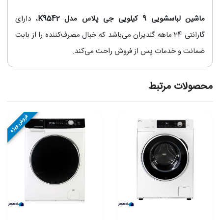
ماشین لباسشویی 9 کیلویی جی پلاس مدل K9542
، دارای
گارانتی 24 ماهه گلدیران می‌باشد که خیال مصرف‌کننده را از بابت
ضمانت و خدمات پس از فروش راحت می‌کند.
محصولات مرتبط
فروش ویژه