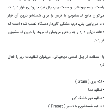
راست، ولوم چرخشی و سمت چپ پنل نیز، جاپودری قرار دارد که
می‌توان مایع لباسشویی یا قرص را برای شستشو درون آن قرار
داد. در پایین پنل، درب مشکی کاوردار دستگاه نصب شده است که
دهانه بزرگی دارد و به راحتی می‌توان لباس‌‌ها را درون لباسشویی
قرارداد.
با استفاده از پنل لمسی دیجیتالی، می‌‌توان تنظیمات زیر را فعال
کرد :
•
لکه بری ( Stain )
•
تنظیم دما
•
تنظیم دور خشک کن
•
تنظیم شستشوی با تاخیر ( Preset )