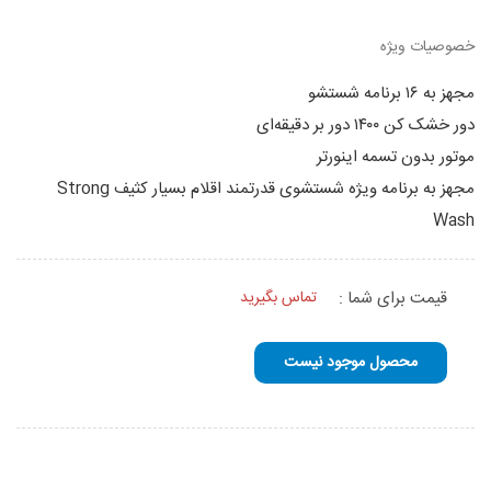
خصوصیات ویژه
مجهز به ۱۶ برنامه شستشو
دور خشک کن ۱۴۰۰ دور بر دقیقه‌ای
موتور بدون تسمه اینورتر
مجهز به برنامه ویژه شستشوی قدرتمند اقلام بسیار کثیف Strong
Wash
قیمت برای شما :
تماس بگیرید
محصول موجود نیست