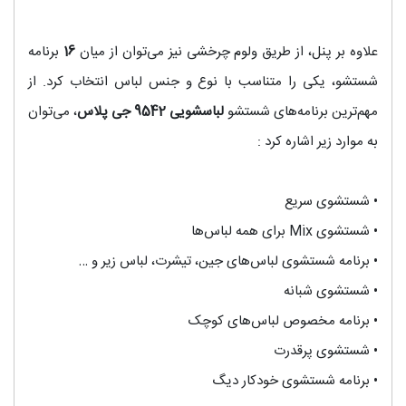
علاوه بر پنل، از طریق ولوم چرخشی نیز می‌توان از میان
16
برنامه
شستشو، یکی را متناسب با نوع و جنس لباس انتخاب کرد. از
مهم‌ترین برنامه‌‌های شستشو
لباسشویی 9542 جی پلاس
، می‌توان
به موارد زیر اشاره کرد :
•
شستشوی سریع
•
شستشوی Mix برای همه لباس‌ها
•
برنامه شستشوی لباس‌های جین، تیشرت، لباس زیر و …
•
شستشوی شبانه
•
برنامه مخصوص لباس‌های کوچک
•
شستشوی پرقدرت
•
برنامه شستشوی خودکار دیگ