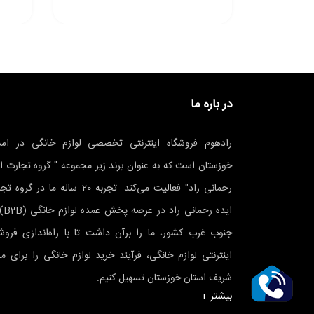
در باره ما
رادهوم فروشگاه اینترنتی تخصصی لوازم خانگی در است
خوزستان است که به عنوان برند زیر مجموعه " گروه تجارت ا
رحمانی راد" فعالیت می‌کند. تجربه 20 ساله ما در گرو
ایده رحمانی
جنوب غرب کشور، ما را برآن داشت تا با راه‌اندازی فروشگ
اینترنتی لوازم خانگی، فرآیند خرید لوازم خانگی را برای م
شریف استان خوزستان تسهیل کنیم.
بیشتر +