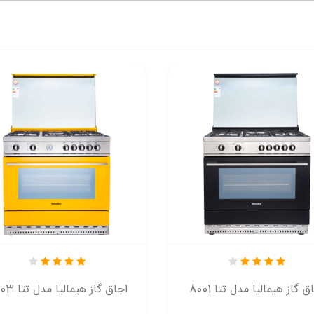
ق گاز هیمالیا مدل تتا 8001
اجاق گاز هیمالیا مدل تتا 8003