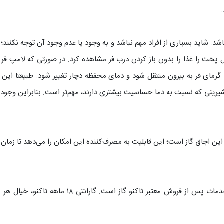
. شاید بسیاری از افراد مهم نباشد و به وجود یا عدم وجود آن توجه نکنند؛
خت را غذا را بدون باز کردن درب فر مشاهده کرد. در صورتی که لامپ فر وج
مای فر به بیرون منتقل شود و دمای محفظه دچار تغییر شود. طبیعتا این ک
یرینی که نسبت به دما حساسیت بیشتری دارند، مهم‌تر است. بنابراین وجود لا
این اجاق گاز است؛ این قابلیت به مصرف‌کننده این امکان را می‌دهد تا زمان مو