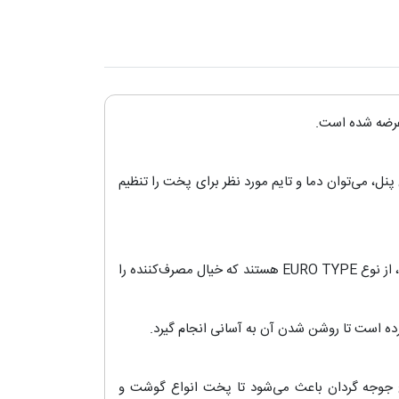
 عرضه شده است.
نل، می‌توان دما و تایم مورد نظر برای پخت را تنظیم
، از نوع EURO TYPE هستند که خیال مصرف‌کننده را
 کرده است تا روشن شدن آن به آسانی انجام گیرد.
 جوجه گردان باعث می‌شود تا پخت انواع گوشت و