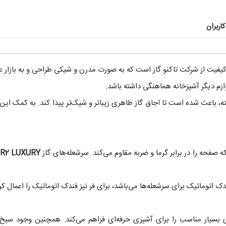
اربران
کیفیت از شرکت تاکنو گاز است که به صورت مدرن و شیکی طراحی و به بازار
ازم دیگر آشپزخانه هماهنگی داشته باشد.
، باعث شده است تا اجاق گاز ظاهری زیباتر و شیک‌تر پیدا کند. به کمک این پ
صفحه را در برابر گرما و ضربه مقاوم می‌کند. سرشعله‌های گاز
R2 LUXURY
ندک اتوماتیک برای سرشعله‌ها می‌باشد، برای فر نیز فندک اتوماتیک را اعمال
بسیار مناسب را برای آشپزی حرفه‌ای فراهم می‌کند. همچنین وجود سیخ