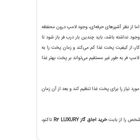
 اما از نظر آشپزهای حرفه‌ای، وجود لامپ درون محفظه
ود نداشته باشد، باید چندین بار درب فر باز شود تا
ار، از کیفیت پخت غذا کم می‌کند و زمان پخت را به
مپ فر به طور غیر مستقیم می‌تواند بر پخت بهتر غذا
رد نیاز را برای پخت غذا تنظیم کند و بعد از آن زمان
خرید اجاق گاز R2 LUXURY
تاکنو،