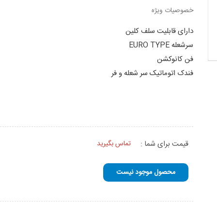
خصوصیات ویژه
دارای قابلیت سلف کلین
سرشعله EURO TYPE
فن کانوکشن
فندک اتوماتیک سر شعله و فر
قیمت برای شما :
تماس بگیرید
محصول موجود نیست