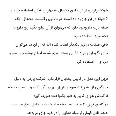
شرکت پارس، از درب این یخچال به بهترین شکل استفاده کرده و
6 طبقه در آن جای داده است. در بالاترین قسمت یخچال، یک
طبقه درب دار وجود دارد که می‌توان از آن برای نگهداری دارو یا
تخم مرغ استفاده نمود.
باقی طبقات در زیر یکدیگر نصب شده اند که از آن ها می‌توان
برای نگهداری مواد غذایی بسته بندی شده، انواع نوشیدنی، سس،
مربا و ... استفاده کرد.
فریزر این مدل در کابین یخچال قرار دارد. شرکت پارس به دلیل
جلوگیری از هدررفت سرمای فریزر، برروی آن یک درب نصب نموده
تا گردش هوای فریزر به طور یکنواخت صورت گیرد.
در کابین فریزر، 2 طبقه نصب شده است که به دلیل عمق مناسب،
حجم قابل قبولی از مواد غذایی را در خود جای می‌دهد.