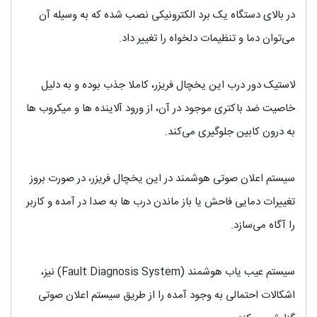
در بالای دستگاه یک برد الکترونیکی نصب شده که به وسیله آن
می‌توان دما و تنظیمات دلخواه را تغییر داد.
لاستیک دور درب این یخچال فریزر، کاملا جذب بوده و به دلیل
خاصیت ضد باکتری موجود در آن، از ورود آلاینده ها و میکروب ها
به درون کابین جلوگیری می‌کند.
سیستم اعلان صوتی هوشمند در این یخچال فریزر، در صورت بروز
تغییرات دمایی فاحش یا باز ماندن درب ها به صدا در آمده و کاربر
را آگاه می‌سازد.
سیستم عیب یاب هوشمند (Fault Diagnosis System) نیز،
اشکالات احتمالی به وجود آمده را از طریق سیستم اعلان صوتی