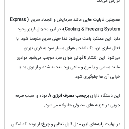
گزارش می‌کند.
همچنین قابلیت هایی مانند سرمایش و انجماد سریع (
Express
Cooling & Freezing System
)، در این یخچال فریزر وجود
دارد. این عملکرد باعث می‌شود غذا خیلی سریع منجمد شود. با
فعال سازی آن، یک انفجار هوای بسیار سرد به فریزر تزریق
می‌شود. این انتشار ناگهانی هوای سرد موجب می‌شود موادی
مانند بستنی و یا مرغ و ماهی زود منجمد شده و از بوی بد یا
خرابی آن ها جلوگیری شود.
این دستگاه دارای
برچسب مصرف انرژی
A
بوده و سبب صرفه
جویی در هزینه های مصرفی خانواده می‌شود.
در نهایت پایه‌های این مدل قابل تنظیم و چرخ‌دار بوده که امکان