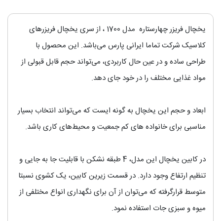
یخچال فریزر چهارستاره مدل 1700 ، از سری یخچال فریزرهای
کلاسیک شرکت تماما ایرانی پارس می‌باشد. این محصول با
طراحی ساده و در عین حال کاربردی، می‌تواند حجم قابل قبولی از
مواد غذایی مختلف را در خود جای دهد.
ابعاد و حجم این یخچال به گونه ایست که می‌تواند انتخاب بسیار
مناسبی برای خانواده های کم جمعیت و محیط‌های کاری باشد.
در کابین یخچال این مدل، 4 طبقه نشکن با قابلیت جا به جایی و
تنظیم ارتفاع وجود دارد. در قسمت زیرین کابین، یک کشوی نسبتا
متوسط قرارگرفته که می‌توان از آن برای نگهداری انواع مختلفی از
میوه و سبزی جات استفاده نمود.