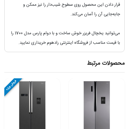
قرار دادن این محصول روی سطوح شیب‌دار را نیز ممکن و
جابه‌جایی آن را آسان می‌کند.
می‌توانید یخچال فریزر خوش ساخت و با دوام پارس مدل 1700 را
با قیمت مناسب از فروشگاه اینترنتی رادهوم خریداری نمایید.
محصولات مرتبط
فروش ویژه