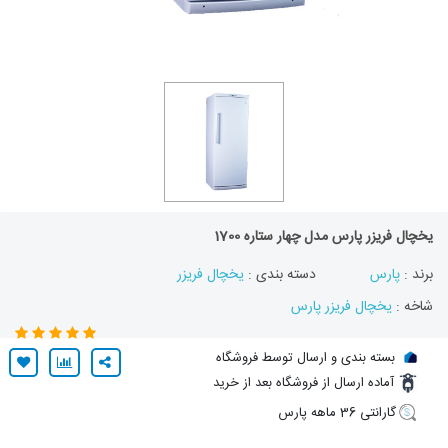
یخچال فریزر پارس مدل چهار ستاره 1700
برند :
پارس
دسته بندی :
یخچال فریزر
شاخه :
یخچال فریزر پارس
بسته بندی و ارسال توسط فروشگاه
آماده ارسال از فروشگاه بعد از خرید
گارانتی 36 ماهه پارس