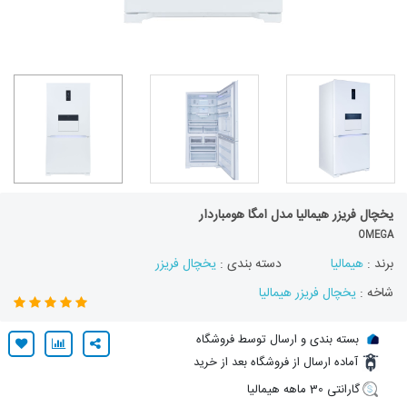
یخچال فریزر هیمالیا مدل امگا هومباردار
OMEGA
برند :
هیمالیا
دسته بندی :
یخچال فریزر
شاخه :
یخچال فریزر هیمالیا
بسته بندی و ارسال توسط فروشگاه
آماده ارسال از فروشگاه بعد از خرید
گارانتی 30 ماهه هیمالیا