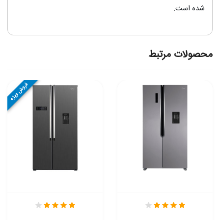
شده است.
محصولات مرتبط
فروش ویژه