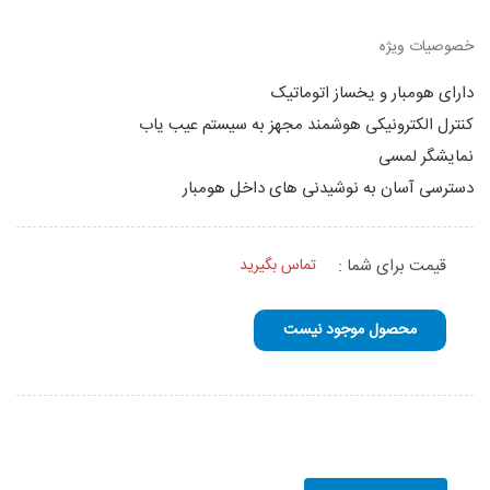
خصوصیات ویژه
دارای هومبار و یخساز اتوماتیک
کنترل الکترونیکی هوشمند مجهز به سیستم عیب یاب
نمایشگر لمسی
دسترسی آسان به نوشیدنی های داخل هومبار
قیمت برای شما :
تماس بگیرید
محصول موجود نیست