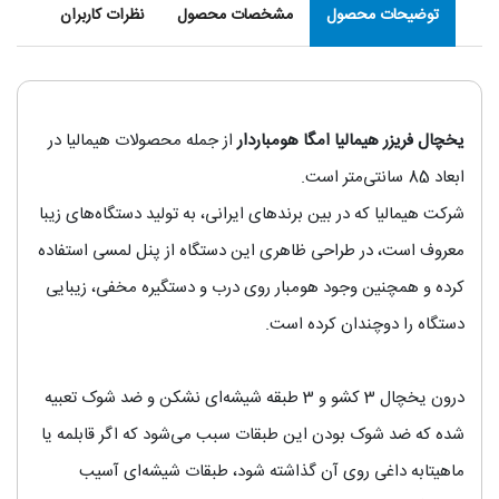
توضیحات محصول
مشخصات محصول
نظرات کاربران
یخچال فریزر هیمالیا امگا هومباردار
از جمله محصولات هیمالیا در
ابعاد 85 سانتی‌متر است.
شرکت هیمالیا که در بین برندهای ایرانی، به تولید دستگاه‌های زیبا
معروف است، در طراحی ظاهری این دستگاه از پنل لمسی استفاده
کرده و همچنین وجود هومبار روی درب و دستگیره مخفی، زیبایی
دستگاه را دوچندان کرده است.
درون یخچال 3 کشو و 3 طبقه شیشه‌ای نشکن و ضد شوک تعبیه
شده که ضد شوک بودن این طبقات سبب می‌شود که اگر قابلمه یا
ماهیتابه داغی روی آن گذاشته شود، طبقات شیشه‌ای آسیب