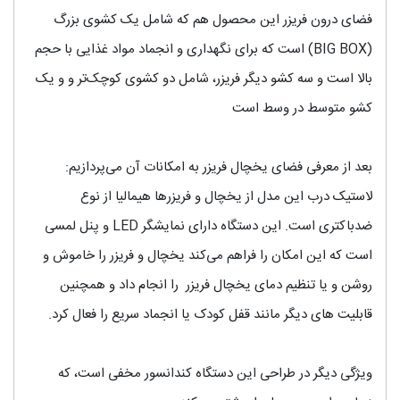
فضای درون فریزر این محصول هم که شامل یک کشوی بزرگ
(BIG BOX) است که برای نگهداری و انجماد مواد غذایی با حجم
بالا است و سه کشو دیگر فریزر، شامل دو کشوی کوچک‌تر و و یک
کشو متوسط در وسط است
بعد از معرفی فضای یخچال فریزر به امکانات آن می‌پردازیم:
لاستیک درب این مدل از یخچال و فریزرها هیمالیا از نوع
ضدباکتری است. این دستگاه دارای نمایشگر LED و پنل لمسی
است که این امکان را فراهم می‌کند یخچال و فریزر را خاموش و
روشن و یا تنظیم دمای یخچال فریزر را انجام داد و همچنین
قابلیت های دیگر مانند قفل کودک یا انجماد سریع را فعال کرد.
ویژگی دیگر در طراحی این دستگاه کندانسور مخفی است، که