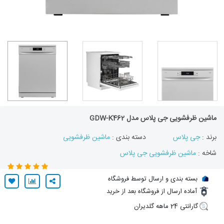
ماشین ظرفشویی جی پلاس مدل GDW-K462
برند :
جی پلاس
دسته بندی :
ماشین ظرفشویی
شاخه :
ماشین ظرفشویی جی پلاس
بسته بندی و ارسال توسط فروشگاه
آماده ارسال از فروشگاه بعد از خرید
گارانتی 24 ماهه گلدیران