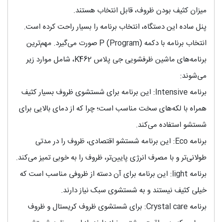
میزان کثیف بودن ظروف، قابل انتخاب هستند.
پنل ساده این دستگاه، انتخاب برنامه را بسیار راحت کرده است.
انتخاب برنامه با دکمه P (Program) صورت می‌گیرد. مهم‌ترین
برنامه‌های ماشین ظرفشویی جی پلاس K462، شامل موارد زیر
می‌شوند:
برنامه Intensive: این برنامه برای شستشوی ظروف بسیار کثیف
همراه با لکه‌های سخت مناسب است؛ چرا که از دمای بالایی برای
شستشو استفاده می‌کند.
برنامه Eco: این برنامه شستشو اقتصادی، ظروف را در مدتی
طولانی‌تر و با مصرف انرژی پایین‌تر، ظروف را به خوبی تمیز می‌کند.
برنامه light: این برنامه برای آن دسته از ظروفی مناسب است که
خیلی کثیف نیستند و به شستشوی سبک نیاز دارند.
برنامه Crystal care: برای شستشوی ظروف کریستال و ظروف