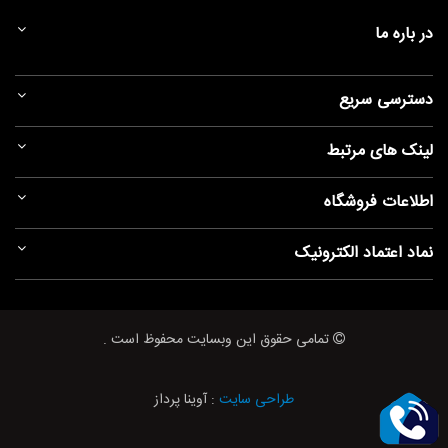
در باره ما
دسترسی سریع
لینک های مرتبط
اطلاعات فروشگاه
نماد اعتماد الکترونیک
تمامی حقوق این وبسایت محفوظ است .
طراحی سایت
: آوینا پرداز