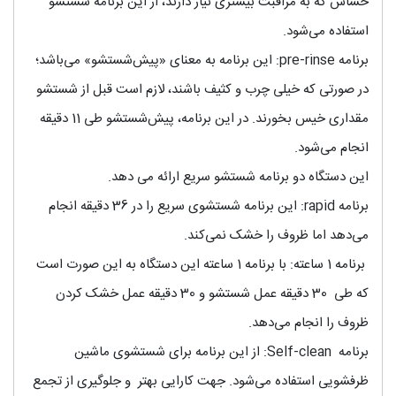
حساس که به مراقبت بیشتری نیاز دارند، از این برنامه شستشو
استفاده می‌شود.
برنامه pre-rinse: این برنامه به معنای «پیش‌شستشو» می‌باشد؛
در صورتی که خیلی چرب و کثیف باشند، لازم است قبل از شستشو
مقداری خیس بخورند. در این برنامه، پیش‌شستشو طی 11 دقیقه
انجام می‌شود.
این دستگاه دو برنامه شستشو سریع ارائه می‌ دهد.
برنامه rapid: این برنامه شستشوی سریع را در 36 دقیقه انجام
می‌دهد اما ظروف را خشک نمی‌کند.
برنامه 1 ساعته: با برنامه 1 ساعته این دستگاه به این صورت است
که طی 30 دقیقه عمل شستشو و 30 دقیقه عمل خشک کردن
ظروف را انجام می‌دهد.
برنامه Self-clean: از این برنامه برای شستشوی ماشین
ظرفشویی استفاده می‌شود. جهت کارایی بهتر و جلوگیری از تجمع