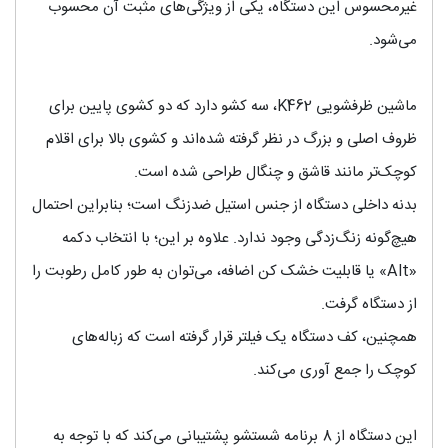
غیر‌محسوس این دستگاه، یکی از ویژگی‌های مثبت آن محسوب
می‌شود.
ماشین ظرفشویی K462، سه کشو دارد که دو کشوی پایین برای
ظروف اصلی و بزرگ در نظر گرفته شده‌اند و کشوی بالا برای اقلام
کوچک‌تر مانند قاشق و چنگال طراحی شده است.
بدنه داخلی دستگاه از جنس استیل ضد‌زنگ است؛ بنابراین احتمال
هیچ‌گونه زنگ‌زدگی وجود ندارد. علاوه بر این؛ با انتخاب دکمه
«Alt» یا قابلیت خشک کن اضافه، می‌توان به طور کامل رطوبت را
از دستگاه گرفت.
همچنین، کف دستگاه یک فیلتر قرار گرفته است که زباله‌های
کوچک را جمع آوری می‌کند.
این دستگاه از 8 برنامه شستشو پشتیبانی می‌کند که با توجه به