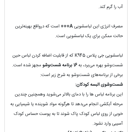
آب را گرم کند.
مصرف انرژی این لباسشویی
A+++
است که درواقع بهینه‌ترین
حالت ممکن برای یک لباسشویی است.
لباسشویی جی پلاس K945 که از قابلیت اضافه کردن لباس حین
شست‌وشو بهره می‌برد، به
16
برنامه شست‌وشو
مجهز شده است.
برخی از برنامه‌های شست‌وشو به شرح زیر است:
شست‌و‌شوی البسه کودکان:
این برنامه لباس ها را با دمای بالاتر می‌شوید وهمچنین چندین
مرحله آبکشی انجام می‌دهد تا هرگونه مواد شوینده یا شیمیایی به
خوبی از روی لباس کودک پاک شوند تا به پوست حساس کودک
آسیبی وارد نشود.