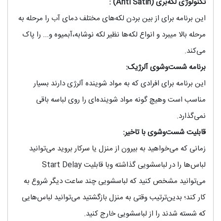
تکنولوژی لکه‌بری (Anti Satin)
:
این برنامه برای از بین بردن لکه‌های مختلف دمای آب را مرحله به
مرحله بالا میبرد و انواع لکه‌ها نظیر لکه نوشابه،آبمیوه و... را پاک
می‌کند.
برنامه شست‌و‌شوی آلرژیک:
این برنامه برای افرادی که به مواد شوینده آلرژی دارند بسیار
مناسب است وهیچ گونه مواد شوینده‌ای را روی لباسه باقی
نمی‌گذارد.
قابلیت شست‌و‌شوی با تاخیر:
زمانی که می‌خواهید به بیرون از منزل یا سرکار بروید می‌توانید
لباس‌ها را در لباسشویی گذاشته وبا قابلیت Start Delay
می‌توانید مشخص کنید که لباسشویی چند ساعت دیگر شروع به
کار کند؛ بدین‌ترتیب وقتی به منزل بازگشتید می‌توانید لباس‌هایی
که شسته شدند را از لباسشویی خارج کنید.