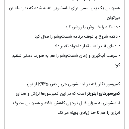
همچنین یک پنل لمسی برای لباسشویی تعبیه شده که به‌وسیله آن
می‌توان:
•
دستگاه را خاموش یا روشن کرد
•
دکمه شروع یا توقف برنامه شست‌وشو را فعال کرد
•
دمای آب را به مقدار دلخواه تغییر داد
•
سرعت آب‌گیری و زمان شست‌وشو را هم به صورت دستی تنظیم
کرد.
کمپرسور بکار رفته در لباسشویی جی پلاس K945 از نوع
کمپرسورهای اینورتر
است که در این کمپرسورها لرزش و صدای
لباسشویی به میزان قابل توجهی کاهش یافته و همچنین مصرف
انرژی را هم تا حد زیادی بهینه می‌کند.