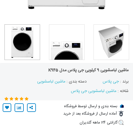
ماشین لباسشویی 9 کیلویی جی پلاس مدل K945
برند :
جی پلاس
دسته بندی :
ماشین لباسشویی
شاخه :
ماشین لباسشویی جی پلاس
بسته بندی و ارسال توسط فروشگاه
آماده ارسال از فروشگاه بعد از خرید
گارانتی 24 ماهه گلدیران