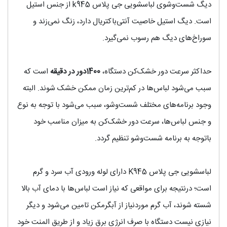
دیگ شست‌وشوی لباسشویی جی پلاس k945 از جنس استیل
است. دیگ استیل خاصیت آنتی‌باکتریال دارد، زنگ نمی‌زند و
سوراخ‌های دیگ هم رسوب نمی‌گیرد.
حداکثر سرعت دور خشک‌کن دستگاه،
1400
دور در دقیقه
است که
سبب می‌شود لباس‌ها در کم‌ترین زمان ممکن خشک شوند. البته
وجود برنامه‌های مختلف شست‌وشو، سبب می‌شود با توجه به نوع
و جنس لباس‌ها، سرعت دور خشک‌کن به میزان مناسب خود
باتوجه به برنامه شست‌وشو تنظیم گردد.
لباسشویی جی پلاس K945 دارای لوله ورودی آب سرد و گرم
است؛ درنتیجه برای مواقعی که نیاز است لباس‌ها با دمای آب بالا
شسته شوند، آب گرم موردنیاز از آبگرمکن تامین می‌شود و دیگر
نیازی نیست دستگاه با صرف انرژی برق زیاد و از طریق المنت خود