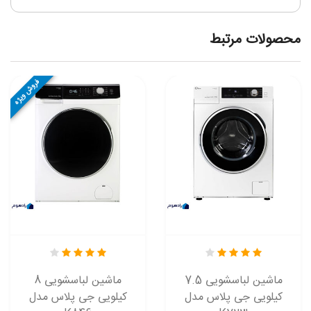
محصولات مرتبط
فروش ویژه
ماشین لباسشویی 7.5
ماشین لباسشویی 8
کیلویی جی پلاس مدل
کیلویی جی پلاس مدل