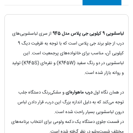
لباسشویی 9 کیلویی جی پلاس مدل 945
از سری لباسشویی‌های
درب‌ از جلو برند جی پلاس است که با توجه به ظرفیت دیگ 9
کیلویی آن، مناسب برای خانواده‌های پرجمعیت است. این
لباسشویی در دو رنگ سفید (K945W) و نقره‌ای (K945S) تولید
و روانه بازار شده است.
در همان نگاه اول
درب ماهواره‌ای
و مشکی‌رنگ دستگاه جلب
توجه می‌کند که به دلیل اندازه بزرگ این درب، قرار دادن لباس
درون لباسشویی بسیار راحت شده است.
در قسمت جلوی دستگاه یک دکمه ولومی برای انتخاب برنامه‌های
مختلف شست‌وشو در نظر گرفته شده است.