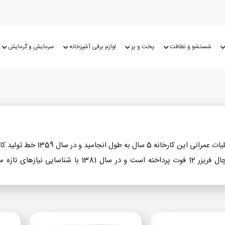
شستشو و نظافت
پخت و پز
لوازم برقی آشپزخانه
سرمایش و گرمایش
در سال‌های اول راه‌اندازی کارخانه، تنها به تولید 2 نوع
 خانواده‌های ایرانی محصولات پارس را به کیفیت و دوام بالای آن می‌شناسند