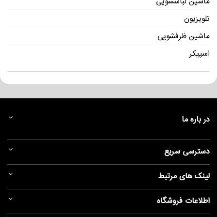
ماشین لباسشویی
تلویزیون
ماشین ظرفشویی
اسپیکر
در باره ما
دسترسی سریع
لینک های مرتبط
اطلاعات فروشگاه