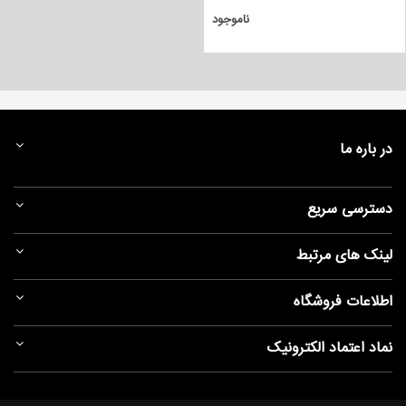
ناموجود
در باره ما
دسترسی سریع
لینک های مرتبط
اطلاعات فروشگاه
نماد اعتماد الکترونیک