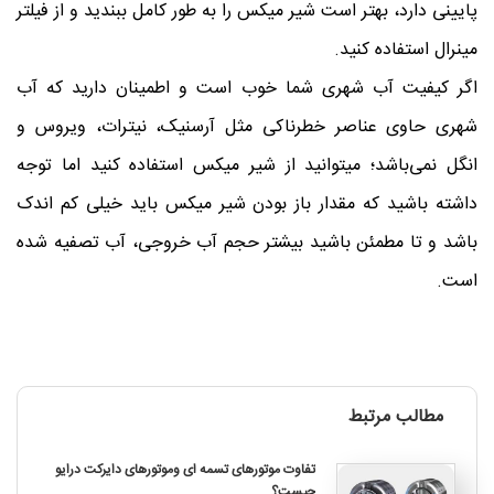
پایینی دارد، بهتر است شیر میکس را به طور کامل ببندید و از فیلتر
مینرال استفاده کنید.
اگر کیفیت آب شهری شما خوب است و اطمینان دارید که آب
شهری حاوی عناصر خطرناکی مثل آرسنیک، نیترات، ویروس و
انگل نمی‌باشد؛ میتوانید از شیر میکس استفاده کنید اما توجه
داشته باشید که مقدار باز بودن شیر میکس باید خیلی کم اندک
باشد و تا مطمئن باشید بیشتر حجم آب خروجی، آب تصفیه شده
است.
مطالب مرتبط
تفاوت موتورهای تسمه ای وموتورهای دایرکت درایو
چیست؟