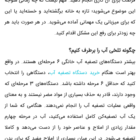
فرصت برای آن کاری انجام دهید. مهم نیست که چه زمانی متوجه
این موضوع می‌شوید؛ تازه به خانه برگشته‎‌‌اید و خسته‌اید یا این
که برای میزبانی یک مهمانی آماده می‌شوید. در هر صورت باید هر
چه زودتر برای رفع این مشکل اقدام کنید.
چگونه تلخی آب را برطرف کنیم؟
بیشتر دستگاه‌های تصفیه آب خانگی 6 مرحله‌ای هستند. در واقع
بهتر است هنگام
خرید دستگاه تصفیه آب
، دستگاهی را انتخاب
کنید که حداقل 6 مرحله داشته باشد. دستگاه‌های 3 مرحله‌ای که
وجود دارند، قادر به حذف بسیاری از مواد مضر نیستند و به معنای
واقعی عملیات تصفیه آب را انجام نمی‌دهند. هنگامی که شما از
یک آب تصفیه‌کن کامل استفاده می‌کنید، آب در مرحله چهارم
مقدار زیادی از املاح و عناصر خود را از دست می‌دهد و کاملا
تصفیه می‌شود. در این میان بسیاری از املاح مفید که برای بدن