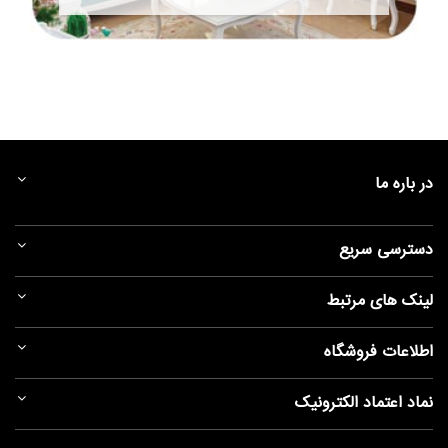
در باره ما
دسترسی سریع
لینک های مرتبط
اطلاعات فروشگاه
نماد اعتماد الکترونیک