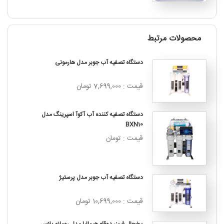
محصولات مرتبط
دستگاه تصفیه آب جوبر مدل هارمونی
قیمت : 7,699,000 تومان
دستگاه تصفیه کننده آب آکوآ اسپرینگ مدل
BXN10
قیمت : تومان
دستگاه تصفیه آب جوبر مدل پرستیژ
قیمت : 10,699,000 تومان
یخچال فریزر دوقلو هیمالیا مدل رومانو پلاس