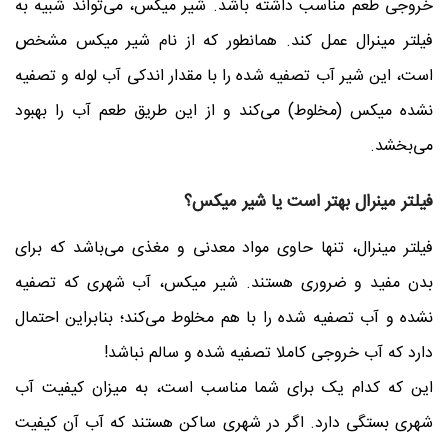
خروجی طعم مناسب داشته باشد. شیر میکس، می‌تواند شبیه به
فیلتر مینرال عمل کند. همانطور که از نام شیر میکس مشخص
است، این شیر آب تصفیه شده را با مقدار اندکی آب لوله و تصفیه
نشده میکس (مخلوط) می‌کند و از این طریق طعم آب را بهبود
می‌بخشد.
فیلتر مینرال بهتر است یا شیر میکس؟
فیلتر مینرال، تنها حاوی مواد معدنی و مغذی می‌باشد که برای
بدن مفید و ضروری هستند. شیر میکس، آب شهری که تصفیه
نشده و آب تصفیه شده را با هم مخلوط می‌کند؛ بنابراین احتمال
دارد که آب خروجی کاملا تصفیه شده و سالم نباشد!
این که کدام یک برای شما مناسب است، به میزان کیفیت آب
شهری بستگی دارد. اگر در شهری ساکن هستند که آب آن کیفیت