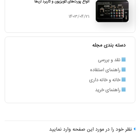
انواع پورت‌های تلویزیون و کاربرد آن‌ها
1403/04/21
دسته بندی مجله
نقد و بررسی
راهنمای استفاده
خانه و خانه‌ داری
راهنمای خرید
نظر خود را در مورد این صفحه وارد نمایید