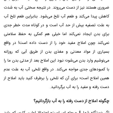
ضروری هستند نیز از دست می‌روند. در نتیجه سختی آب به شدت
کاهش پیدا می‌کند و طعم آب تلخ می‌شود. بنابراین طعم تلخ آب
به علت تصفیه بیش از حد آب است و در کوتاه مدت خطر جدی
برای بدن ایجاد نمی‌کند اما خیلی هم کمکی به حفظ سلامتی
نمی‌کند چون املاح مفید خود را از دست داده است! در واقع
بسیاری از مواد معدنی و مغذی بدن از طریق آبی که روزانه
می‌نوشیم وارد بدن می‌شود؛ نبود این املاح بعد از مدتی بدن ما را
با کمبودهای جدی مواجه می‌کند. در واقع تلخی آب به علت عدم
همین املاح است؛ برای آن که تلخی را برطرف کنید باید املاح از
دست رفته و مفید را به آب برگردانید.
چگونه املاح از دست رفته را به آب بازگردانیم؟
اگر دستگاه شما 6 مرحله ‌ای است؛ احتمالا اولین کاری که باید