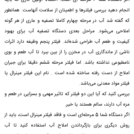
انجام دهید بررسی فیلترها و اطمینان از سلامت آنهاست. همانطور
که گفته شد آب در مرحله چهارم کاملا تصفیه و عاری از هر گونه
املاحی می‌شود. مراحل بعدی دستگاه تصفیه آب برای بهبود
کیفیت و طعم آب طراحی شده‌اند. فیلتر پنجم وظیفه دارد اثرات
ناشی از ماندگاری آب در مخزن را از بین ببرد تا آب طعم و بوی
نامطبوعی نداشته باشد. اما فیلتر مرحله ششم دقیقا برای جبران
املاح از دست رفته ساخته شده است . نام این فیلتر مینرال یا
فیلتر مواد معدنی می‌باشد.
بررسی کنید که آیا این دو فیلتر که تاثیر مهمی و بسزایی در طعم و
مزه آب دارند، سالم هستند یا خیر.
اگر دستگاه شما 5 مرحله‌ای است و فاقد فیلتر مینرال است، باید از
روش دیگری برای بازگرداندن املاح آب استفاده کنید تا آب