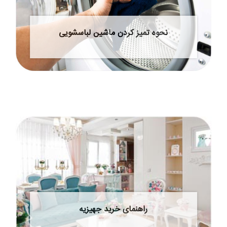
نحوه تمیز کردن ماشین لباسشویی
راهنمای خرید جهیزیه